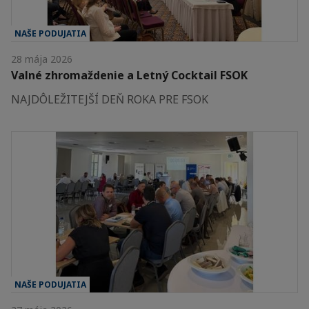
NAŠE PODUJATIA
28 mája 2026
Valné zhromaždenie a Letný Cocktail FSOK
NAJDÔLEŽITEJŠÍ DEŇ ROKA PRE FSOK
NAŠE PODUJATIA