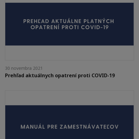
30 novembra 2021
Prehľad aktuálnych opatrení proti COVID-19