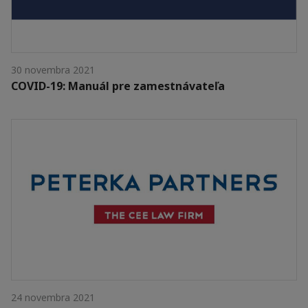
30 novembra 2021
COVID-19: Manuál pre zamestnávateľa
24 novembra 2021