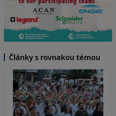
Články s rovnakou témou