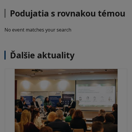
Podujatia s rovnakou témou
No event matches your search
Ďalšie aktuality