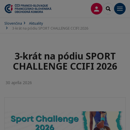
PRIHLÁSENIE
SEARCH
Men
Slovenčina
Aktuality
3-krát na pódiu SPORT CHALLENGE CCIFI 2026
3-krát na pódiu SPORT
CHALLENGE CCIFI 2026
30 apríla 2026