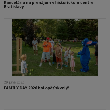
Kancelária na prenájom v historickom centre
Bratislavy
29 júna 2026
FAMILY DAY 2026 bol opäť skvelý!