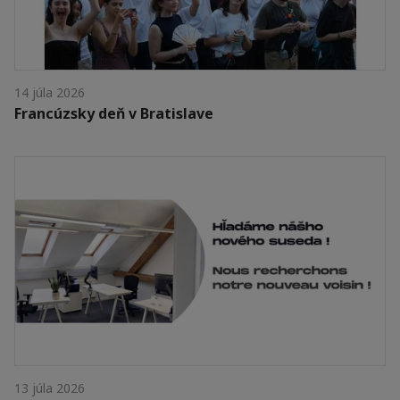
14 júla 2026
Francúzsky deň v Bratislave
13 júla 2026