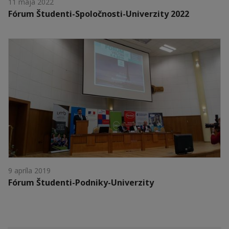
11 mája 2022
Fórum Študenti-Spoločnosti-Univerzity 2022
9 apríla 2019
Fórum Študenti-Podniky-Univerzity