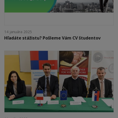
14 januára 2025
Hľadáte stážistu? Pošleme Vám CV študentov