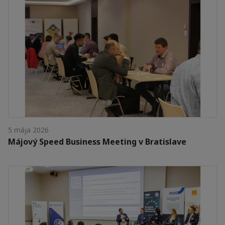
5 mája 2026
Májový Speed Business Meeting v Bratislave