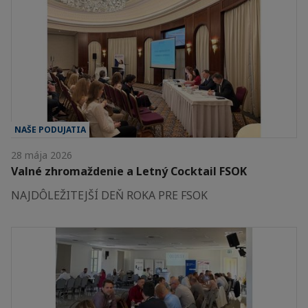
NAŠE PODUJATIA
28 mája 2026
Valné zhromaždenie a Letný Cocktail FSOK
NAJDÔLEŽITEJŠÍ DEŇ ROKA PRE FSOK