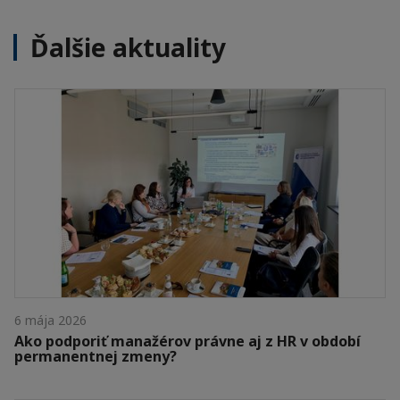
Ďalšie aktuality
6 mája 2026
Ako podporiť manažérov právne aj z HR v období
permanentnej zmeny?