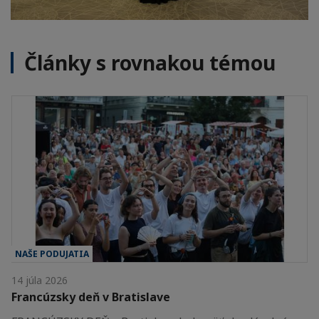
Články s rovnakou témou
NAŠE PODUJATIA
14 júla 2026
Francúzsky deň v Bratislave