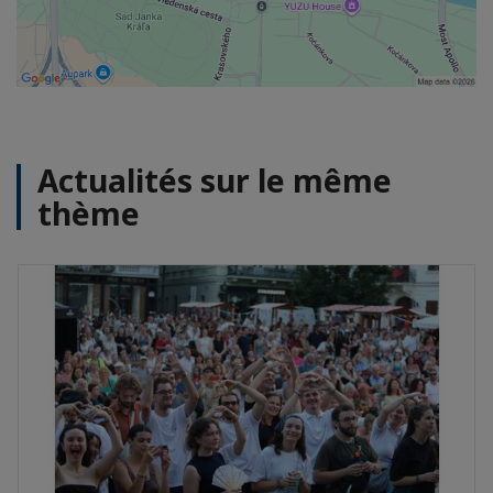
Actualités sur le même
thème