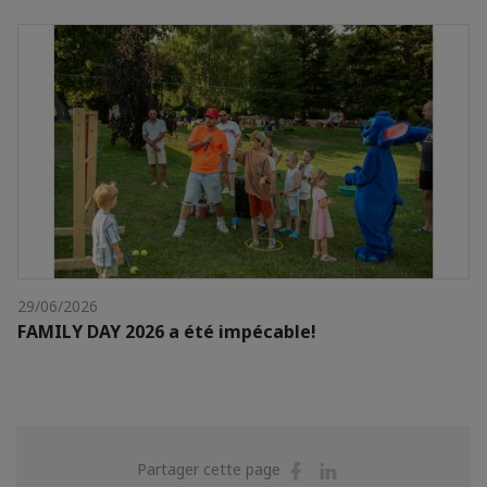
29/06/2026
FAMILY DAY 2026 a été impécable!
Partager
Partager
Partager cette page