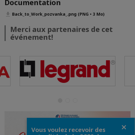
Documentation
Back_to_Work_pozvanka_.png (PNG • 3 Mo)
Merci aux partenaires de cet
événement!
Fermer
Vous voulez recevoir des