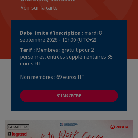
Voir sur la carte
Date limite d'inscription :
mardi 8
septembre 2026 - 12h00
(UTC+2)
Tarif :
Membres : gratuit pour 2
personnes, entrées supplémentaires 35
euros HT
Non membres : 69 euros HT
S'INSCRIRE