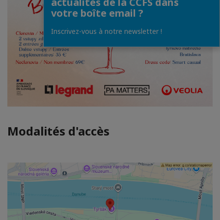
actualités de la CCFS dans
votre boîte email ?
Inscrivez-vous à notre newsletter !
Modalités d'accès