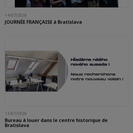
14/07/2026
JOURNÉE FRANÇAISE à Bratislava
13/07/2026
Bureau à louer dans le centre historique de
Bratislava