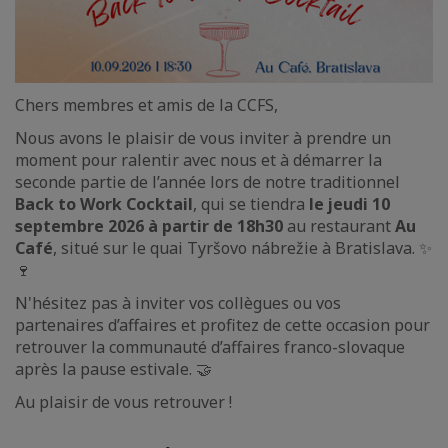
Chers membres et amis de la CCFS,
Nous avons le plaisir de vous inviter à prendre un
moment pour ralentir avec nous et à démarrer la
seconde partie de l’année lors de notre traditionnel
Back to Work Cocktail
, qui se tiendra
le jeudi 10
septembre 2026 à partir de 18h30
au restaurant
Au
Café
, situé sur le quai Tyršovo nábrežie à Bratislava. ✨
🍷
N'hésitez pas à inviter vos collègues ou vos
partenaires d’affaires et profitez de cette occasion pour
retrouver la communauté d’affaires franco-slovaque
après la pause estivale. 🤝
Au plaisir de vous retrouver !