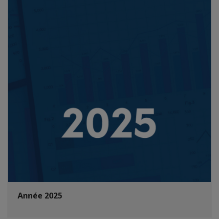
Année 2025