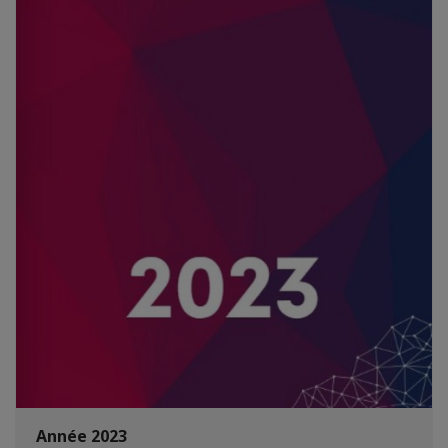
Année 2023