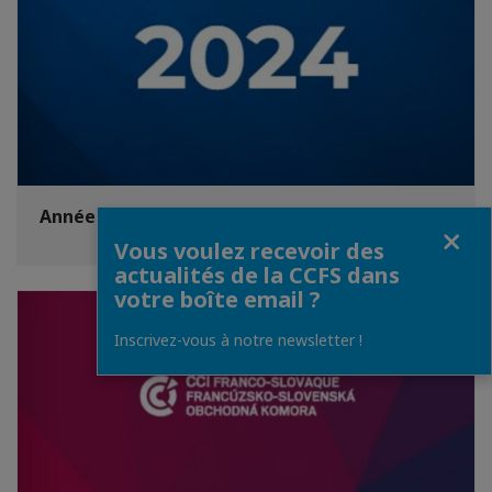
Année 2024
Fermer
Vous voulez recevoir des
actualités de la CCFS dans
votre boîte email ?
Inscrivez-vous à notre newsletter !