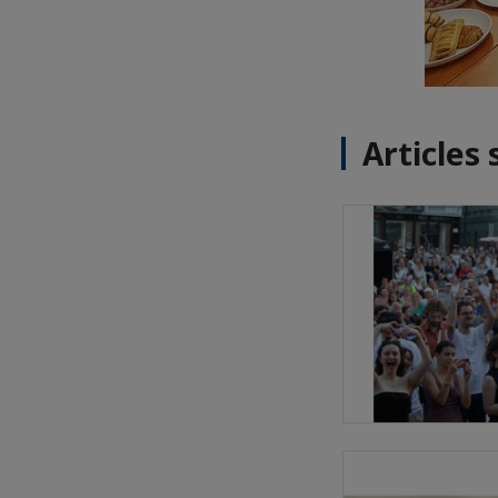
Articles