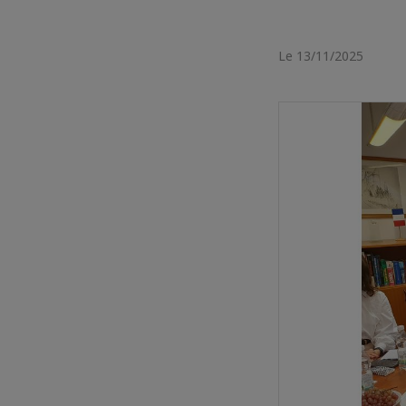
Le 13/11/2025