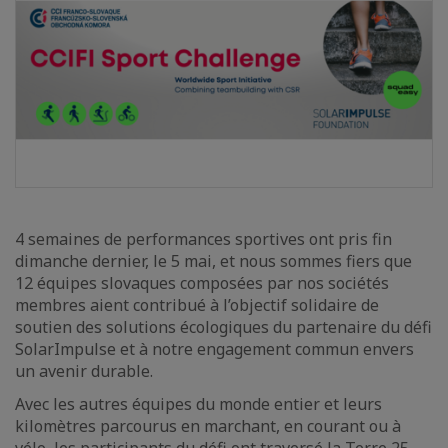
4 semaines de performances sportives ont pris fin
dimanche dernier, le 5 mai, et nous sommes fiers que
12 équipes slovaques composées par nos sociétés
membres aient contribué à l’objectif solidaire de
soutien des solutions écologiques du partenaire du défi
SolarImpulse et à notre engagement commun envers
un avenir durable.
Avec les autres équipes du monde entier et leurs
kilomètres parcourus en marchant, en courant ou à