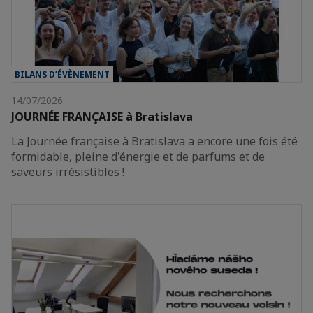
BILANS D’ÉVÈNEMENT
14/07/2026
JOURNÉE FRANÇAISE à Bratislava
La Journée française à Bratislava a encore une fois été
formidable, pleine d'énergie et de parfums et de
saveurs irrésistibles !