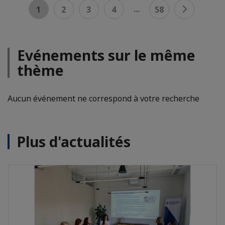
...
1
2
3
4
58
Evénements sur le même
thème
Aucun événement ne correspond à votre recherche
Plus d'actualités