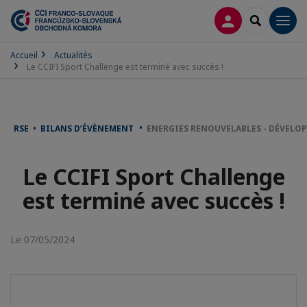
CONNEXION
RECHERCH
Men
Accueil
Actualités
Le CCIFI Sport Challenge est terminé avec succès !
RSE • BILANS D’ÉVÈNEMENT
ENERGIES RENOUVELABLES - DÉVELO
Le CCIFI Sport Challenge
est terminé avec succès !
Le 07/05/2024