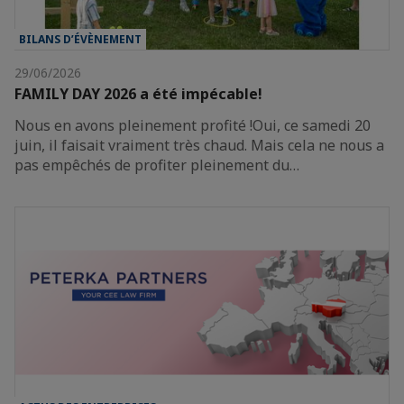
BILANS D’ÉVÈNEMENT
29/06/2026
FAMILY DAY 2026 a été impécable!
Nous en avons pleinement profité !Oui, ce samedi 20
juin, il faisait vraiment très chaud. Mais cela ne nous a
pas empêchés de profiter pleinement du…