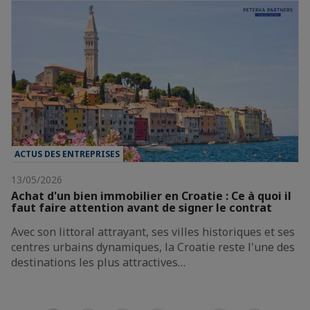
ACTUS DES ENTREPRISES
13/05/2026
Achat d'un bien immobilier en Croatie : Ce à quoi il
faut faire attention avant de signer le contrat
Avec son littoral attrayant, ses villes historiques et ses
centres urbains dynamiques, la Croatie reste l'une des
destinations les plus attractives…