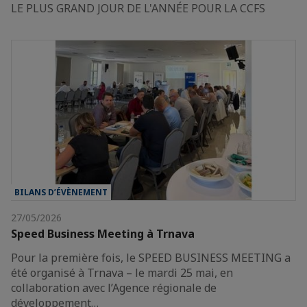
LE PLUS GRAND JOUR DE L'ANNÉE POUR LA CCFS
BILANS D’ÉVÈNEMENT
27/05/2026
Speed Business Meeting à Trnava
Pour la première fois, le SPEED BUSINESS MEETING a
été organisé à Trnava – le mardi 25 mai, en
collaboration avec l’Agence régionale de
développement…