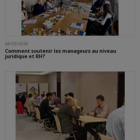
06/05/2026
Comment soutenir les manageurs au niveau
juridique et RH?