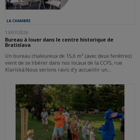
LA CHAMBRE
13/07/2026
Bureau à louer dans le centre historique de
Bratislava
Un bureau chaleureux de 15,6 m² (avec deux fenêtres)
vient de se libérer dans nos locaux de la CCFS, rue
Klariská.Nous serions ravis d'y accueillir un…