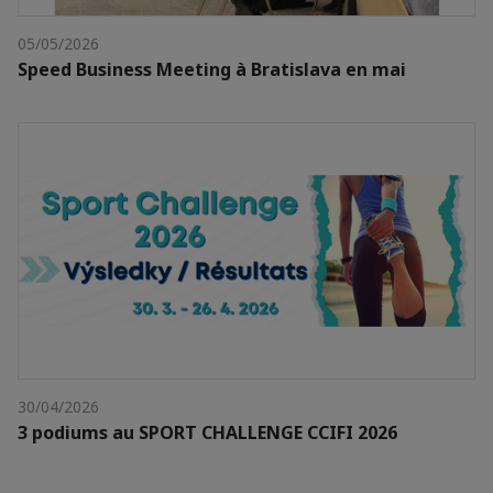
05/05/2026
Speed Business Meeting à Bratislava en mai
30/04/2026
3 podiums au SPORT CHALLENGE CCIFI 2026