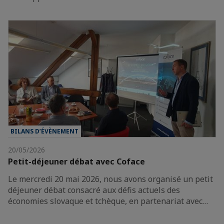
BILANS D’ÉVÈNEMENT
20/05/2026
Petit-déjeuner débat avec Coface
Le mercredi 20 mai 2026, nous avons organisé un petit
déjeuner débat consacré aux défis actuels des
économies slovaque et tchèque, en partenariat avec…