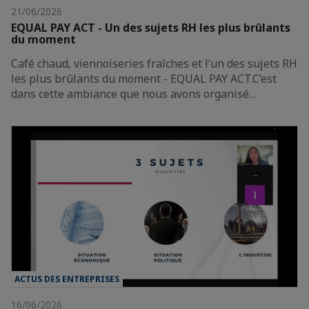
21/06/2026
EQUAL PAY ACT - Un des sujets RH les plus brûlants
du moment
Café chaud, viennoiseries fraîches et l’un des sujets RH
les plus brûlants du moment - EQUAL PAY ACT.C’est
dans cette ambiance que nous avons organisé…
ACTUS DES ENTREPRISES
16/06/2026