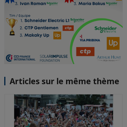
Articles sur le même thème