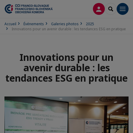
CONNEXION
RECHERCH
Men
Accueil
Événements
Galeries photos
2025
Innovations pour un avenir durable : les tendances ESG en pratique
Innovations pour un
avenir durable : les
tendances ESG en pratique