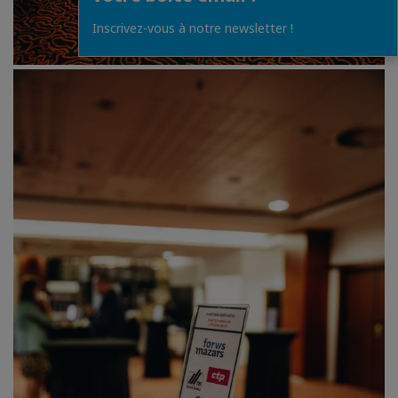
Inscrivez-vous à notre newsletter !