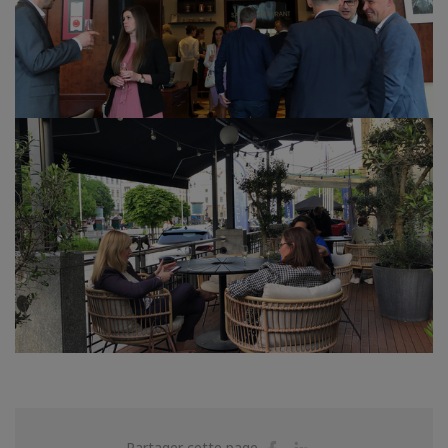
Partager
Partager
Partager cette page