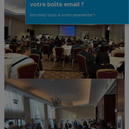
votre boîte email ?
Inscrivez-vous à notre newsletter !