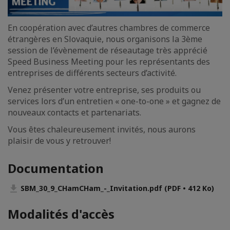
En coopération avec d’autres chambres de commerce
étrangères en Slovaquie, nous organisons la 3ème
session de l’évènement de réseautage très apprécié
Speed Business Meeting pour les représentants des
entreprises de différents secteurs d’activité.
Venez présenter votre entreprise, ses produits ou
services lors d’un entretien « one-to-one » et gagnez de
nouveaux contacts et partenariats.
Vous êtes chaleureusement invités, nous aurons
plaisir de vous y retrouver!
Documentation
SBM_30_9_CHamCHam_-_Invitation.pdf (PDF • 412 Ko)
Modalités d'accès