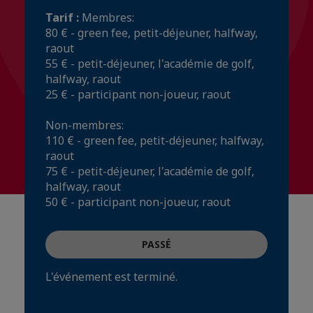
Tarif :
Membres:
80 € - green fee, petit-déjeuner, halfway,
raout
55 € - petit-déjeuner, l'académie de golf,
halfway, raout
25 € - participant non-joueur, raout
Non-membres:
110 € - green fee, petit-déjeuner, halfway,
raout
75 € - petit-déjeuner, l'académie de golf,
halfway, raout
50 € - participant non-joueur, raout
PASSÉ
L'événement est terminé.