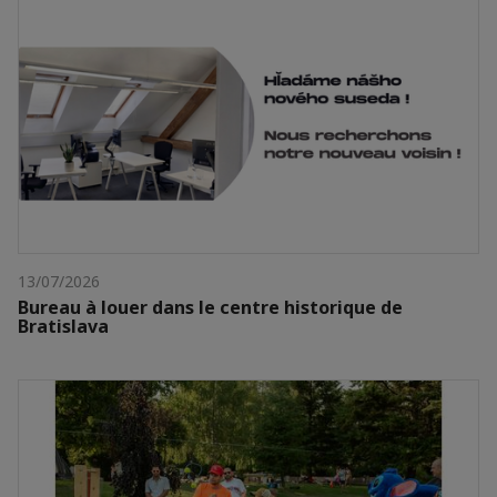
13/07/2026
Bureau à louer dans le centre historique de
Bratislava