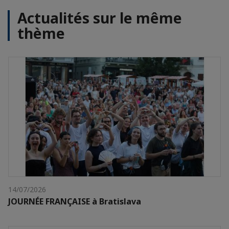
Actualités sur le même
thème
14/07/2026
JOURNÉE FRANÇAISE à Bratislava