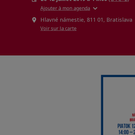
Ajouter à mon agenda
Hlavné námestie, 811 01, Bratislava
Voir sur la carte