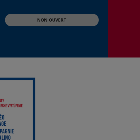
NON OUVERT