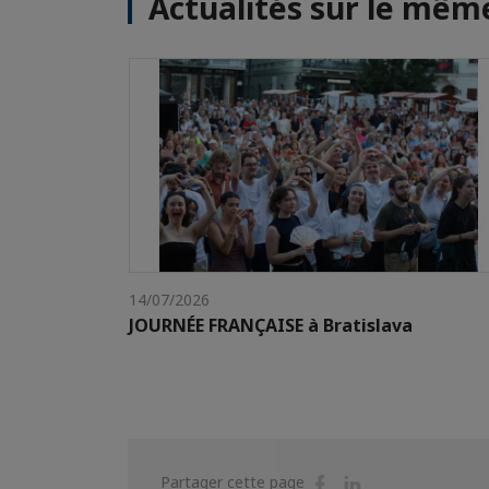
Actualités sur le mê
14/07/2026
JOURNÉE FRANÇAISE à Bratislava
Partager
Partager
Partager cette page