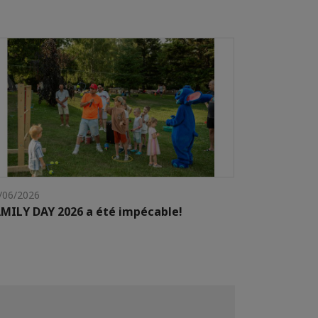
/06/2026
MILY DAY 2026 a été impécable!