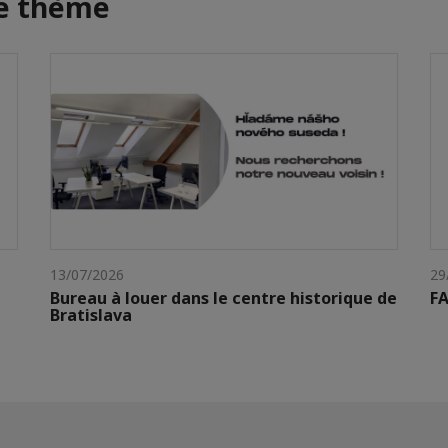
me thème
13/07/2026
29
Bureau à louer dans le centre historique de
FA
Bratislava