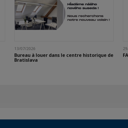
13/07/2026
29
Bureau à louer dans le centre historique de
FA
Bratislava