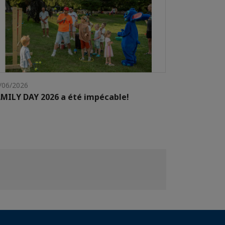
/06/2026
MILY DAY 2026 a été impécable!