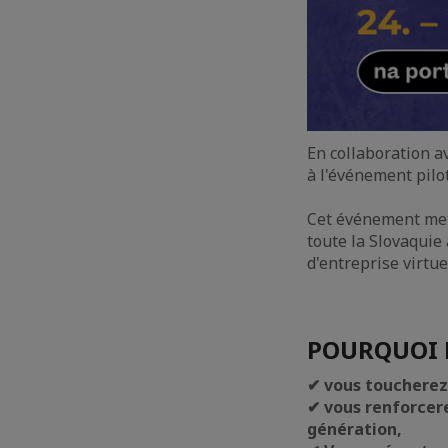
En collaboration 
à l'événement pilo
Cet événement met 
toute la Slovaquie
d'entreprise virtue
POURQUOI 
✔ vous toucherez
✔ vous renforcer
génération,