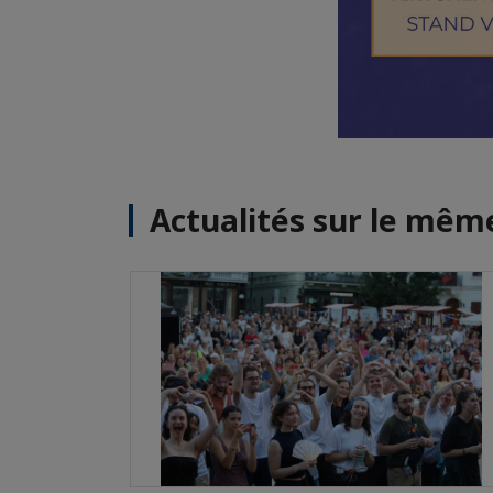
Actualités sur le mê