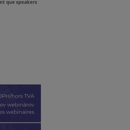
ant que speakers