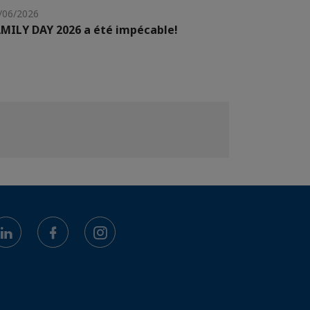
/06/2026
MILY DAY 2026 a été impécable!