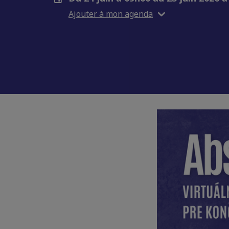
Ajouter à mon agenda