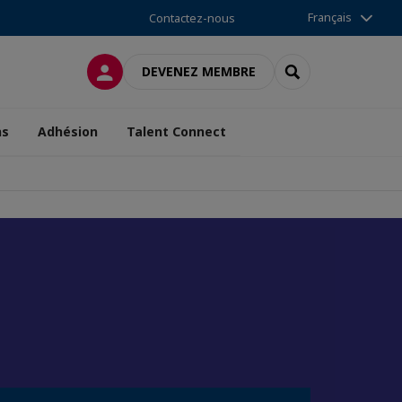
Français
Contactez-nous
CONNEXION
RECHERCHER
DEVENEZ MEMBRE
ns
Adhésion
Talent Connect