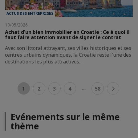
ACTUS DES ENTREPRISES
13/05/2026
Achat d'un bien immobilier en Croatie : Ce à quoi il
faut faire attention avant de signer le contrat
Avec son littoral attrayant, ses villes historiques et ses
centres urbains dynamiques, la Croatie reste l'une des
destinations les plus attractives…
...
1
2
3
4
58
Evénements sur le même
thème