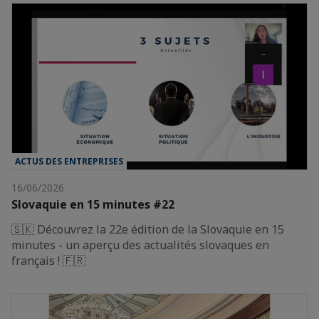
ACTUS DES ENTREPRISES
16/06/2026
Slovaquie en 15 minutes #22
🇸🇰 Découvrez la 22e édition de la Slovaquie en 15
minutes - un aperçu des actualités slovaques en
français ! 🇫🇷