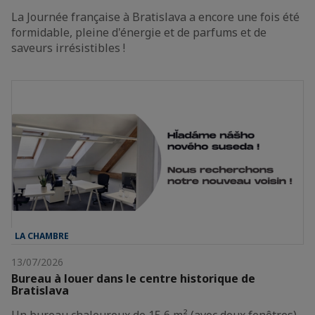
La Journée française à Bratislava a encore une fois été
formidable, pleine d'énergie et de parfums et de
saveurs irrésistibles !
LA CHAMBRE
13/07/2026
Bureau à louer dans le centre historique de
Bratislava