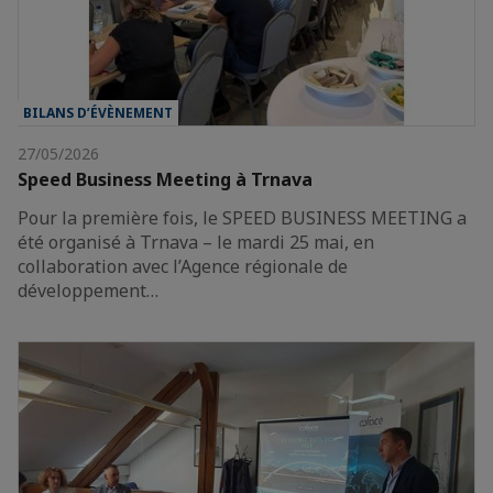
BILANS D’ÉVÈNEMENT
27/05/2026
Speed Business Meeting à Trnava
Pour la première fois, le SPEED BUSINESS MEETING a
été organisé à Trnava – le mardi 25 mai, en
collaboration avec l’Agence régionale de
développement…