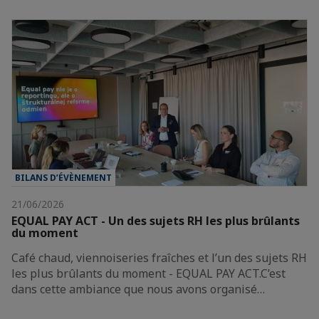
BILANS D’ÉVÈNEMENT
21/06/2026
EQUAL PAY ACT - Un des sujets RH les plus brûlants
du moment
Café chaud, viennoiseries fraîches et l’un des sujets RH
les plus brûlants du moment - EQUAL PAY ACT.C’est
dans cette ambiance que nous avons organisé…