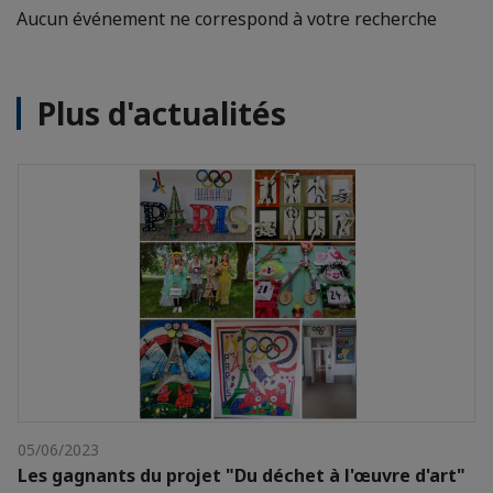
Aucun événement ne correspond à votre recherche
Plus d'actualités
05/06/2023
Les gagnants du projet "Du déchet à l'œuvre d'art"