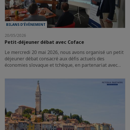
BILANS D’ÉVÈNEMENT
20/05/2026
Petit-déjeuner débat avec Coface
Le mercredi 20 mai 2026, nous avons organisé un petit
déjeuner débat consacré aux défis actuels des
économies slovaque et tchèque, en partenariat avec…