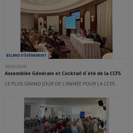
BILANS D’ÉVÈNEMENT
28/05/2026
Assemblée Générale et Cocktail d´été de la CCFS
LE PLUS GRAND JOUR DE L'ANNÉE POUR LA CCFS