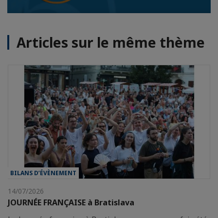
Articles sur le même thème
BILANS D’ÉVÈNEMENT
14/07/2026
JOURNÉE FRANÇAISE à Bratislava