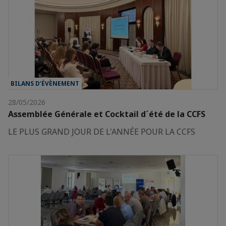
BILANS D’ÉVÈNEMENT
28/05/2026
Assemblée Générale et Cocktail d´été de la CCFS
LE PLUS GRAND JOUR DE L'ANNÉE POUR LA CCFS