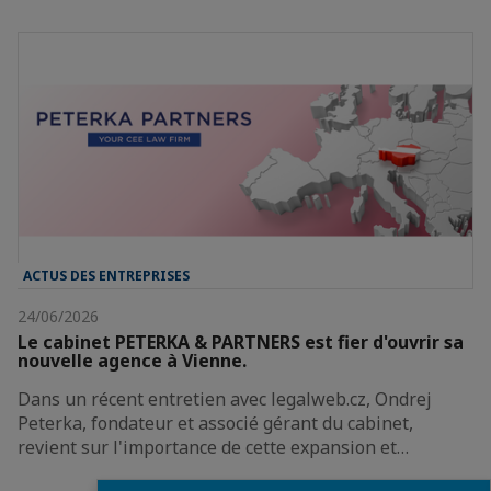
ACTUS DES ENTREPRISES
24/06/2026
Le cabinet PETERKA & PARTNERS est fier d'ouvrir sa
nouvelle agence à Vienne.
Dans un récent entretien avec legalweb.cz, Ondrej
Peterka, fondateur et associé gérant du cabinet,
revient sur l'importance de cette expansion et…