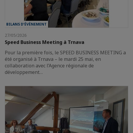
BILANS D’ÉVÈNEMENT
27/05/2026
Speed Business Meeting à Trnava
Pour la première fois, le SPEED BUSINESS MEETING a
été organisé à Trnava – le mardi 25 mai, en
collaboration avec l’Agence régionale de
développement…