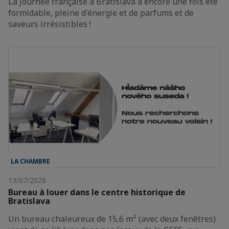
La Journée française à Bratislava a encore une fois été
formidable, pleine d'énergie et de parfums et de
saveurs irrésistibles !
LA CHAMBRE
13/07/2026
Bureau à louer dans le centre historique de
Bratislava
Un bureau chaleureux de 15,6 m² (avec deux fenêtres)