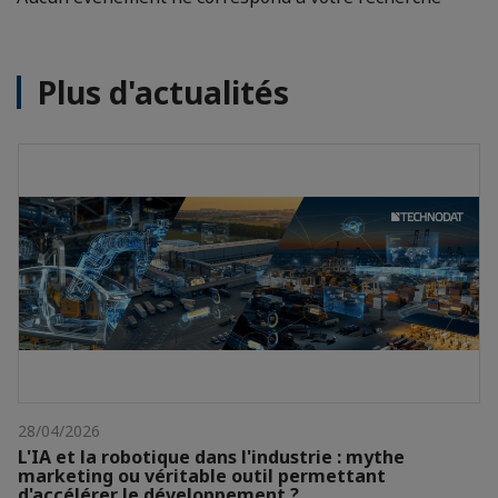
Plus d'actualités
28/04/2026
L'IA et la robotique dans l'industrie : mythe
marketing ou véritable outil permettant
d'accélérer le développement ?