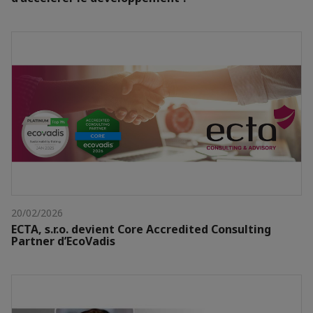
20/02/2026
ECTA, s.r.o. devient Core Accredited Consulting
Partner d’EcoVadis