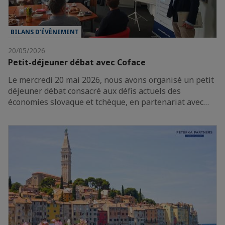
BILANS D’ÉVÈNEMENT
20/05/2026
Petit-déjeuner débat avec Coface
Le mercredi 20 mai 2026, nous avons organisé un petit
déjeuner débat consacré aux défis actuels des
économies slovaque et tchèque, en partenariat avec…