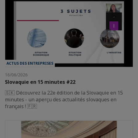
ACTUS DES ENTREPRISES
16/06/2026
Slovaquie en 15 minutes #22
🇸🇰 Découvrez la 22e édition de la Slovaquie en 15
minutes - un aperçu des actualités slovaques en
français ! 🇫🇷