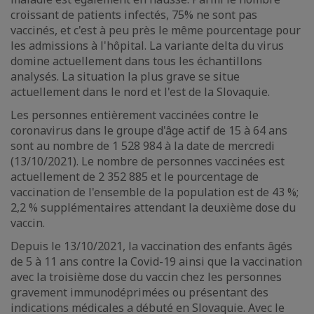
croissant de patients infectés, 75% ne sont pas
vaccinés, et c'est à peu près le même pourcentage pour
les admissions à l'hôpital. La variante delta du virus
domine actuellement dans tous les échantillons
analysés. La situation la plus grave se situe
actuellement dans le nord et l'est de la Slovaquie.
Les personnes entièrement vaccinées contre le
coronavirus dans le groupe d'âge actif de 15 à 64 ans
sont au nombre de 1 528 984 à la date de mercredi
(13/10/2021). Le nombre de personnes vaccinées est
actuellement de 2 352 885 et le pourcentage de
vaccination de l'ensemble de la population est de 43 %;
2,2 % supplémentaires attendant la deuxième dose du
vaccin.
Depuis le 13/10/2021, la vaccination des enfants âgés
de 5 à 11 ans contre la Covid-19 ainsi que la vaccination
avec la troisième dose du vaccin chez les personnes
gravement immunodéprimées ou présentant des
indications médicales a débuté en Slovaquie. Avec le