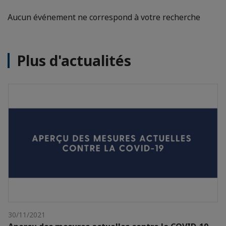
Aucun événement ne correspond à votre recherche
Plus d'actualités
30/11/2021