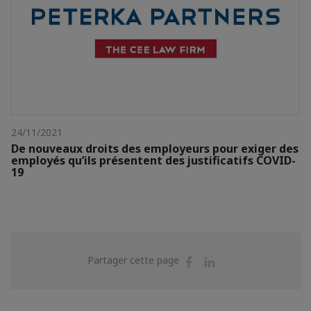
24/11/2021
De nouveaux droits des employeurs pour exiger des
employés qu’ils présentent des justificatifs COVID-
19
Partager
Partager
Partager cette page
sur
sur
Facebook
Linkedin