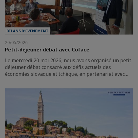
BILANS D’ÉVÈNEMENT
20/05/2026
Petit-déjeuner débat avec Coface
Le mercredi 20 mai 2026, nous avons organisé un petit
déjeuner débat consacré aux défis actuels des
économies slovaque et tchèque, en partenariat avec…