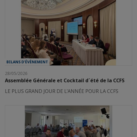
BILANS D’ÉVÈNEMENT
28/05/2026
Assemblée Générale et Cocktail d´été de la CCFS
LE PLUS GRAND JOUR DE L'ANNÉE POUR LA CCFS