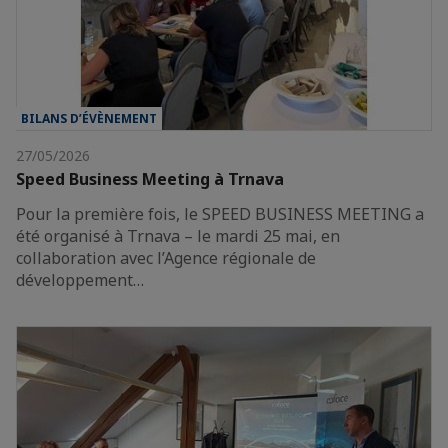
BILANS D’ÉVÈNEMENT
27/05/2026
Speed Business Meeting à Trnava
Pour la première fois, le SPEED BUSINESS MEETING a
été organisé à Trnava – le mardi 25 mai, en
collaboration avec l’Agence régionale de
développement…