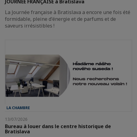
JOURNÉE FRANÇAISE à Bratislava
La Journée française à Bratislava a encore une fois été
formidable, pleine d'énergie et de parfums et de
saveurs irrésistibles !
LA CHAMBRE
13/07/2026
Bureau à louer dans le centre historique de
Bratislava