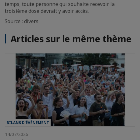
temps, toute personne qui souhaite recevoir la
troisième dose devrait y avoir accès.
Source : divers
Articles sur le même thème
BILANS D’ÉVÈNEMENT
14/07/2026