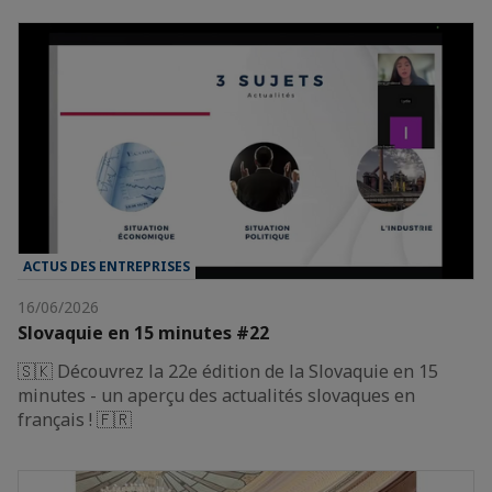
ACTUS DES ENTREPRISES
16/06/2026
Slovaquie en 15 minutes #22
🇸🇰 Découvrez la 22e édition de la Slovaquie en 15
minutes - un aperçu des actualités slovaques en
français ! 🇫🇷