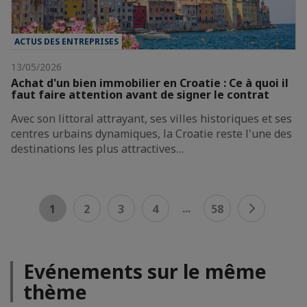
ACTUS DES ENTREPRISES
13/05/2026
Achat d'un bien immobilier en Croatie : Ce à quoi il
faut faire attention avant de signer le contrat
Avec son littoral attrayant, ses villes historiques et ses
centres urbains dynamiques, la Croatie reste l'une des
destinations les plus attractives…
...
1
2
3
4
58
Evénements sur le même
thème