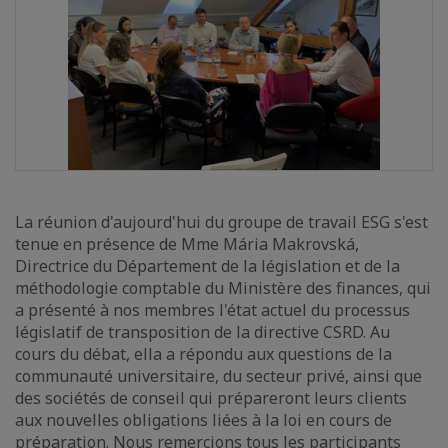
La réunion d'aujourd'hui du groupe de travail ESG s'est
tenue en présence de Mme Mária Makrovská,
Directrice du Département de la législation et de la
méthodologie comptable du Ministère des finances, qui
a présenté à nos membres l'état actuel du processus
législatif de transposition de la directive CSRD. Au
cours du débat, ella a répondu aux questions de la
communauté universitaire, du secteur privé, ainsi que
des sociétés de conseil qui prépareront leurs clients
aux nouvelles obligations liées à la loi en cours de
préparation. Nous remercions tous les participants