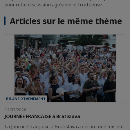
pour cette discussion agréable et fructueuse.
Articles sur le même thème
BILANS D’ÉVÈNEMENT
14/07/2026
JOURNÉE FRANÇAISE à Bratislava
La Journée française à Bratislava a encore une fois été