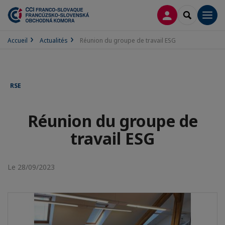
CONNEXION
RECHERCH
Men
Accueil
Actualités
Réunion du groupe de travail ESG
RSE
Réunion du groupe de
travail ESG
Le 28/09/2023