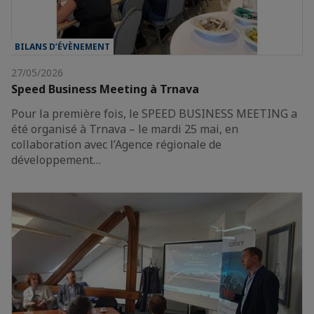
BILANS D’ÉVÈNEMENT
27/05/2026
Speed Business Meeting à Trnava
Pour la première fois, le SPEED BUSINESS MEETING a
été organisé à Trnava – le mardi 25 mai, en
collaboration avec l’Agence régionale de
développement…