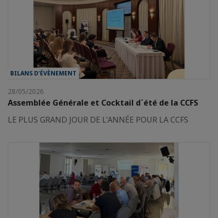
BILANS D’ÉVÈNEMENT
28/05/2026
Assemblée Générale et Cocktail d´été de la CCFS
LE PLUS GRAND JOUR DE L'ANNÉE POUR LA CCFS