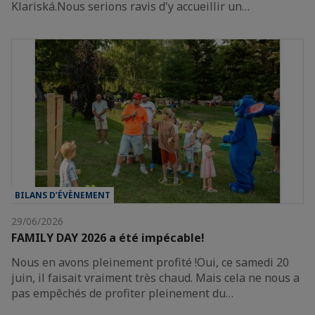
Klariská.Nous serions ravis d'y accueillir un…
BILANS D’ÉVÈNEMENT
29/06/2026
FAMILY DAY 2026 a été impécable!
Nous en avons pleinement profité !Oui, ce samedi 20
juin, il faisait vraiment très chaud. Mais cela ne nous a
pas empêchés de profiter pleinement du…