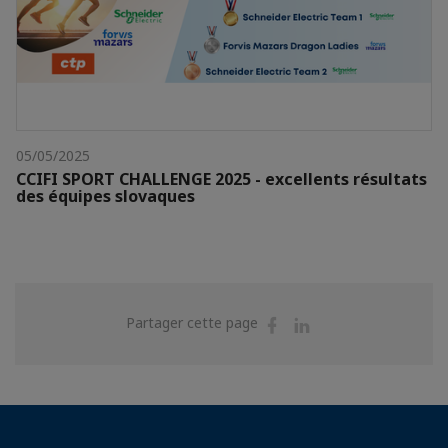
05/05/2025
CCIFI SPORT CHALLENGE 2025 - excellents résultats
des équipes slovaques
Partager
Partager
Partager cette page
sur
sur
Facebook
Linkedin