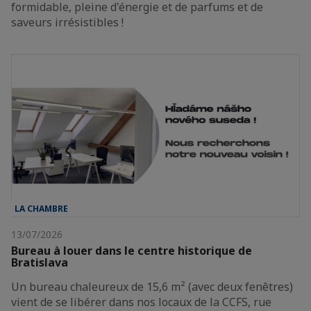
formidable, pleine d'énergie et de parfums et de
saveurs irrésistibles !
LA CHAMBRE
13/07/2026
Bureau à louer dans le centre historique de
Bratislava
Un bureau chaleureux de 15,6 m² (avec deux fenêtres)
vient de se libérer dans nos locaux de la CCFS, rue