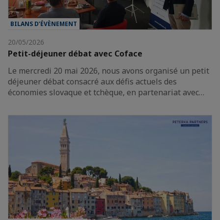
BILANS D’ÉVÈNEMENT
20/05/2026
Petit-déjeuner débat avec Coface
Le mercredi 20 mai 2026, nous avons organisé un petit
déjeuner débat consacré aux défis actuels des
économies slovaque et tchèque, en partenariat avec…