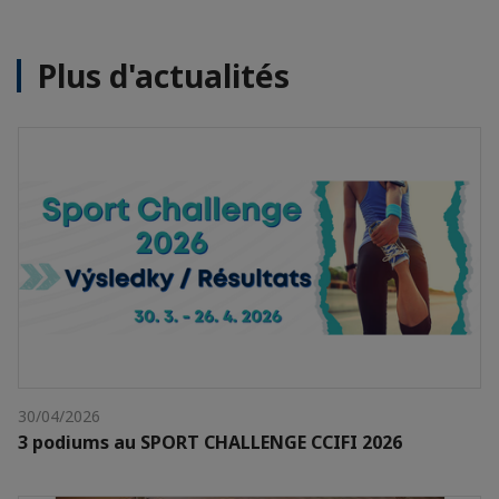
Plus d'actualités
30/04/2026
3 podiums au SPORT CHALLENGE CCIFI 2026