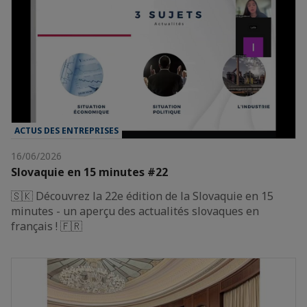
ACTUS DES ENTREPRISES
16/06/2026
Slovaquie en 15 minutes #22
🇸🇰 Découvrez la 22e édition de la Slovaquie en 15
minutes - un aperçu des actualités slovaques en
français ! 🇫🇷