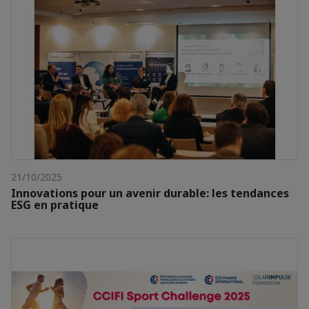
21/10/2025
Innovations pour un avenir durable: les tendances
ESG en pratique