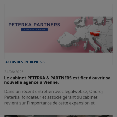
ACTUS DES ENTREPRISES
24/06/2026
Le cabinet PETERKA & PARTNERS est fier d'ouvrir sa
nouvelle agence à Vienne.
Dans un récent entretien avec legalweb.cz, Ondrej
Peterka, fondateur et associé gérant du cabinet,
revient sur l'importance de cette expansion et…