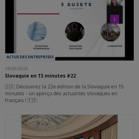
ACTUS DES ENTREPRISES
16/06/2026
Slovaquie en 15 minutes #22
🇸🇰 Découvrez la 22e édition de la Slovaquie en 15
minutes - un aperçu des actualités slovaques en
français ! 🇫🇷