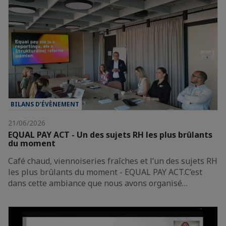
BILANS D’ÉVÈNEMENT
21/06/2026
EQUAL PAY ACT - Un des sujets RH les plus brûlants
du moment
Café chaud, viennoiseries fraîches et l’un des sujets RH
les plus brûlants du moment - EQUAL PAY ACT.C’est
dans cette ambiance que nous avons organisé…