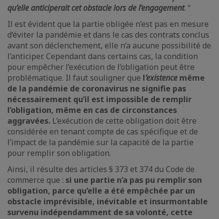
qu’elle anticiperait cet obstacle lors de l’engagement
. “
Il est évident que la partie obligée n’est pas en mesure
d’éviter la pandémie et dans le cas des contrats conclus
avant son déclenchement, elle n’a aucune possibilité de
l’anticiper. Cependant dans certains cas, la condition
pour empêcher l’exécution de l’obligation peut être
problématique. Il faut souligner que
l
’existence
même
de la pandémie de coronavirus ne signifie pas
nécessairement qu’il est impossible de remplir
l’obligation, même en cas de circonstances
aggravées.
L’exécution de cette obligation doit être
considérée en tenant compte de cas spécifique et de
l’impact de la pandémie sur la capacité de la partie
pour remplir son obligation.
Ainsi, il résulte des articles § 373 et 374 du Code de
commerce que :
si une partie n’a pas pu remplir son
obligation, parce qu’elle a été empêchée par un
obstacle imprévisible, inévitable et insurmontable
survenu indépendamment de sa volonté, cette