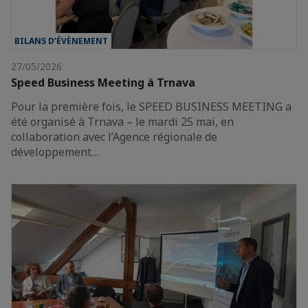
BILANS D’ÉVÈNEMENT
27/05/2026
Speed Business Meeting à Trnava
Pour la première fois, le SPEED BUSINESS MEETING a
été organisé à Trnava – le mardi 25 mai, en
collaboration avec l’Agence régionale de
développement…