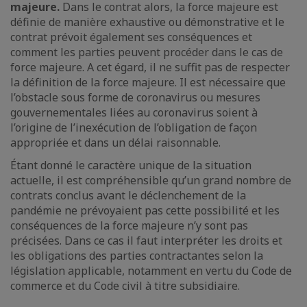
majeure.
Dans le contrat alors, la force majeure est
définie de manière exhaustive ou démonstrative et le
contrat prévoit également ses conséquences et
comment les parties peuvent procéder dans le cas de
force majeure. A cet égard, il ne suffit pas de respecter
la définition de la force majeure. Il est nécessaire que
l’obstacle sous forme de coronavirus ou mesures
gouvernementales liées au coronavirus soient à
l’origine de l’inexécution de l’obligation de façon
appropriée et dans un délai raisonnable.
Étant donné le caractère unique de la situation
actuelle, il est compréhensible qu’un grand nombre de
contrats conclus avant le déclenchement de la
pandémie ne prévoyaient pas cette possibilité et les
conséquences de la force majeure n’y sont pas
précisées. Dans ce cas il faut interpréter les droits et
les obligations des parties contractantes selon la
législation applicable, notamment en vertu du Code de
commerce et du Code civil à titre subsidiaire.