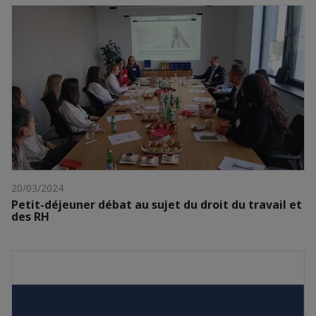
20/03/2024
Petit-déjeuner débat au sujet du droit du travail et
des RH