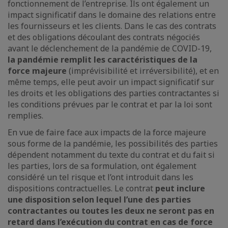
fonctionnement de l’entreprise. Ils ont également un
impact significatif dans le domaine des relations entre
les fournisseurs et les clients. Dans le cas des contrats
et des obligations découlant des contrats négociés
avant le déclenchement de la pandémie de COVID-19,
la pandémie remplit les caractéristiques de la
force majeure
(imprévisibilité et irréversibilité), et en
même temps, elle peut avoir un impact significatif sur
les droits et les obligations des parties contractantes si
les conditions prévues par le contrat et par la loi sont
remplies.
En vue de faire face aux impacts de la force majeure
sous forme de la pandémie, les possibilités des parties
dépendent notamment du texte du contrat et du fait si
les parties, lors de sa formulation, ont également
considéré un tel risque et l’ont introduit dans les
dispositions contractuelles. Le contrat
peut inclure
une disposition selon lequel l’une des parties
contractantes ou toutes les deux ne seront pas en
retard dans l’exécution du contrat en cas de force