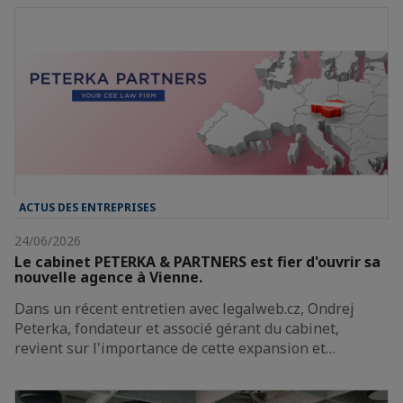
ACTUS DES ENTREPRISES
24/06/2026
Le cabinet PETERKA & PARTNERS est fier d'ouvrir sa
nouvelle agence à Vienne.
Dans un récent entretien avec legalweb.cz, Ondrej
Peterka, fondateur et associé gérant du cabinet,
revient sur l'importance de cette expansion et…