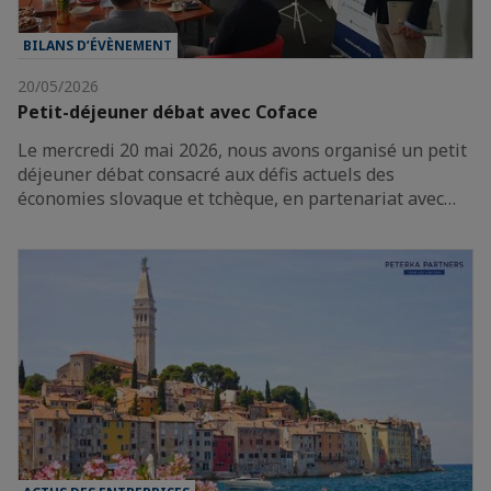
BILANS D’ÉVÈNEMENT
20/05/2026
Petit-déjeuner débat avec Coface
Le mercredi 20 mai 2026, nous avons organisé un petit
déjeuner débat consacré aux défis actuels des
économies slovaque et tchèque, en partenariat avec…