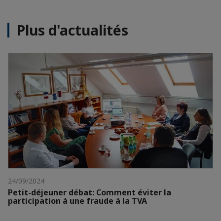
Plus d'actualités
24/09/2024
Petit-déjeuner débat: Comment éviter la
participation à une fraude à la TVA