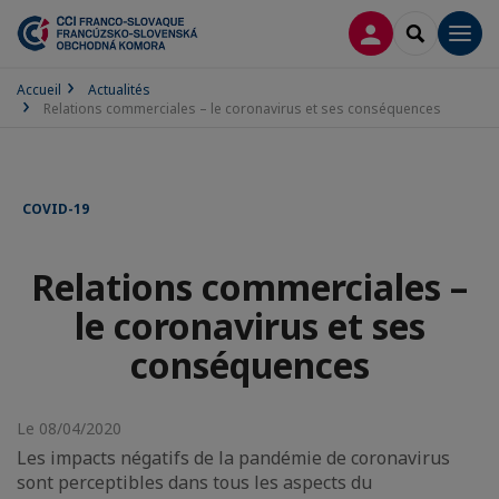
CONNEXION
RECHERCH
Men
Accueil
Actualités
Relations commerciales – le coronavirus et ses conséquences
COVID-19
Relations commerciales –
le coronavirus et ses
conséquences
Le 08/04/2020
Les impacts négatifs de la pandémie de coronavirus
sont perceptibles dans tous les aspects du