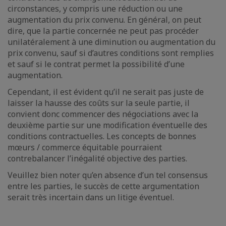
circonstances, y compris une réduction ou une
augmentation du prix convenu. En général, on peut
dire, que la partie concernée ne peut pas procéder
unilatéralement à une diminution ou augmentation du
prix convenu, sauf si d’autres conditions sont remplies
et sauf si le contrat permet la possibilité d’une
augmentation.
Cependant, il est évident qu’il ne serait pas juste de
laisser la hausse des coûts sur la seule partie, il
convient donc commencer des négociations avec la
deuxième partie sur une modification éventuelle des
conditions contractuelles. Les concepts de bonnes
mœurs / commerce équitable pourraient
contrebalancer l’inégalité objective des parties.
Veuillez bien noter qu’en absence d’un tel consensus
entre les parties, le succès de cette argumentation
serait très incertain dans un litige éventuel.