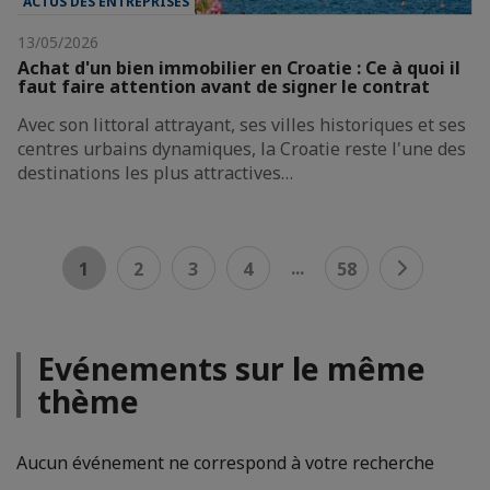
ACTUS DES ENTREPRISES
13/05/2026
Achat d'un bien immobilier en Croatie : Ce à quoi il
faut faire attention avant de signer le contrat
Avec son littoral attrayant, ses villes historiques et ses
centres urbains dynamiques, la Croatie reste l'une des
destinations les plus attractives…
...
1
2
3
4
58
Evénements sur le même
thème
Aucun événement ne correspond à votre recherche