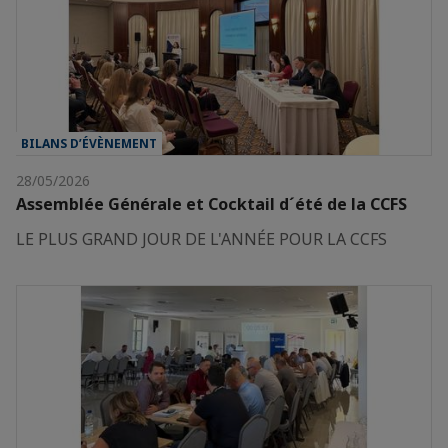
BILANS D’ÉVÈNEMENT
28/05/2026
Assemblée Générale et Cocktail d´été de la CCFS
LE PLUS GRAND JOUR DE L'ANNÉE POUR LA CCFS