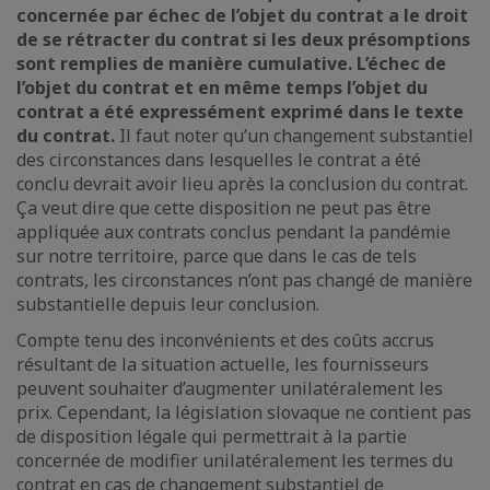
concernée par échec de l’objet du contrat a le droit
de se rétracter du contrat si les deux présomptions
sont remplies de manière cumulative. L’échec de
l’objet du contrat et en même temps l’objet du
contrat a été expressément exprimé dans le texte
du contrat.
Il faut noter qu’un changement substantiel
des circonstances dans lesquelles le contrat a été
conclu devrait avoir lieu après la conclusion du contrat.
Ça veut dire que cette disposition ne peut pas être
appliquée aux contrats conclus pendant la pandémie
sur notre territoire, parce que dans le cas de tels
contrats, les circonstances n’ont pas changé de manière
substantielle depuis leur conclusion.
Compte tenu des inconvénients et des coûts accrus
résultant de la situation actuelle, les fournisseurs
peuvent souhaiter d’augmenter unilatéralement les
prix. Cependant, la législation slovaque ne contient pas
de disposition légale qui permettrait à la partie
concernée de modifier unilatéralement les termes du
contrat en cas de changement substantiel de