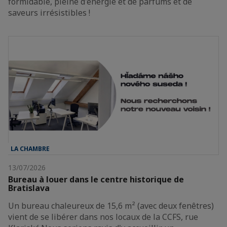
formidable, pleine d'énergie et de parfums et de
saveurs irrésistibles !
LA CHAMBRE
13/07/2026
Bureau à louer dans le centre historique de
Bratislava
Un bureau chaleureux de 15,6 m² (avec deux fenêtres)
vient de se libérer dans nos locaux de la CCFS, rue