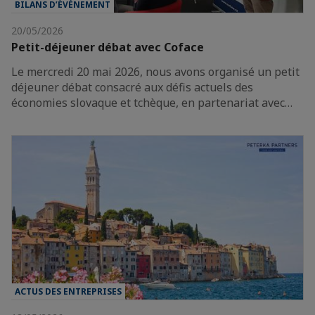
BILANS D’ÉVÈNEMENT
20/05/2026
Petit-déjeuner débat avec Coface
Le mercredi 20 mai 2026, nous avons organisé un petit
déjeuner débat consacré aux défis actuels des
économies slovaque et tchèque, en partenariat avec…
ACTUS DES ENTREPRISES