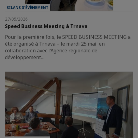
BILANS D’ÉVÈNEMENT
27/05/2026
Speed Business Meeting à Trnava
Pour la première fois, le SPEED BUSINESS MEETING a
été organisé à Trnava – le mardi 25 mai, en
collaboration avec l’Agence régionale de
développement…