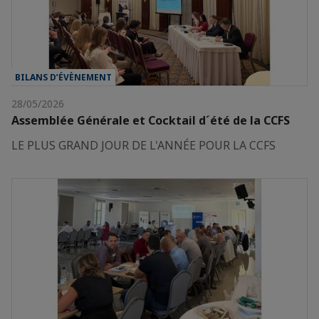
BILANS D’ÉVÈNEMENT
28/05/2026
Assemblée Générale et Cocktail d´été de la CCFS
LE PLUS GRAND JOUR DE L'ANNÉE POUR LA CCFS