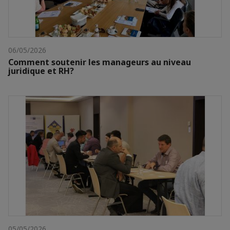
06/05/2026
Comment soutenir les manageurs au niveau
juridique et RH?
05/05/2026