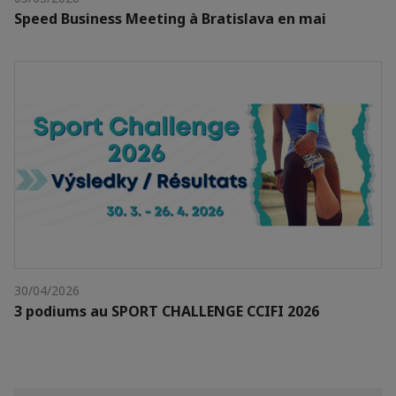
Speed Business Meeting à Bratislava en mai
30/04/2026
3 podiums au SPORT CHALLENGE CCIFI 2026