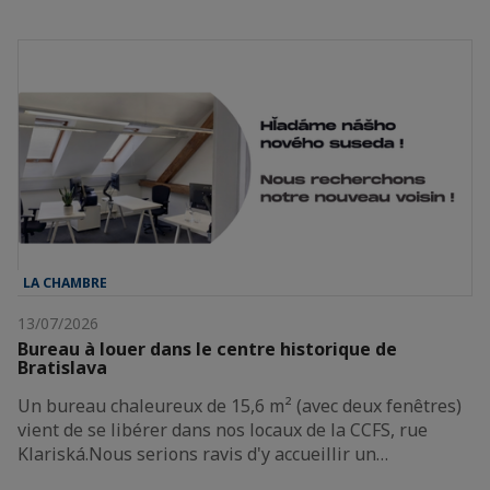
LA CHAMBRE
13/07/2026
Bureau à louer dans le centre historique de
Bratislava
Un bureau chaleureux de 15,6 m² (avec deux fenêtres)
vient de se libérer dans nos locaux de la CCFS, rue
Klariská.Nous serions ravis d'y accueillir un…