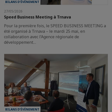
BILANS D’ÉVÈNEMENT
27/05/2026
Speed Business Meeting à Trnava
Pour la première fois, le SPEED BUSINESS MEETING a
été organisé à Trnava – le mardi 25 mai, en
collaboration avec l’Agence régionale de
développement…
BILANS D’ÉVÈNEMENT