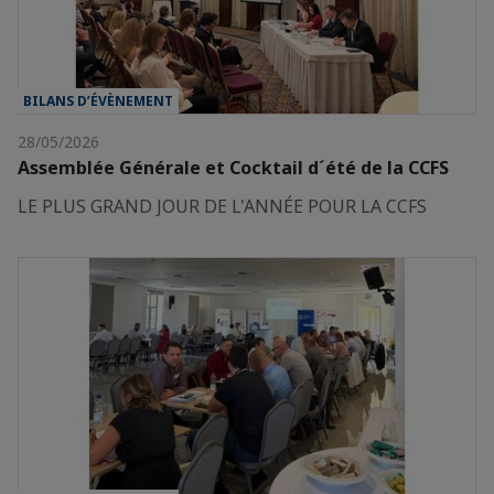
BILANS D’ÉVÈNEMENT
28/05/2026
Assemblée Générale et Cocktail d´été de la CCFS
LE PLUS GRAND JOUR DE L'ANNÉE POUR LA CCFS