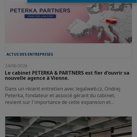
ACTUS DES ENTREPRISES
24/06/2026
Le cabinet PETERKA & PARTNERS est fier d'ouvrir sa
nouvelle agence à Vienne.
Dans un récent entretien avec legalweb.cz, Ondrej
Peterka, fondateur et associé gérant du cabinet,
revient sur l'importance de cette expansion et…