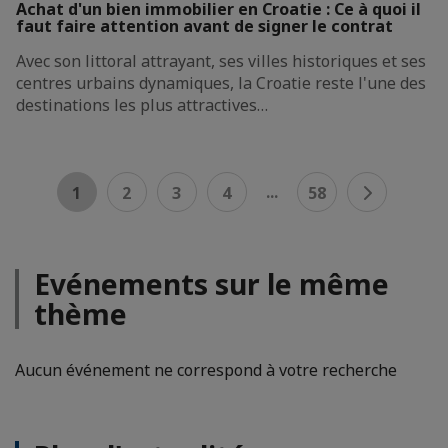
Achat d'un bien immobilier en Croatie : Ce à quoi il
faut faire attention avant de signer le contrat
Avec son littoral attrayant, ses villes historiques et ses
centres urbains dynamiques, la Croatie reste l'une des
destinations les plus attractives…
...
1
2
3
4
58
Evénements sur le même
thème
Aucun événement ne correspond à votre recherche