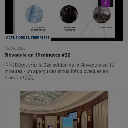
ACTUS DES ENTREPRISES
16/06/2026
Slovaquie en 15 minutes #22
🇸🇰 Découvrez la 22e édition de la Slovaquie en 15
minutes - un aperçu des actualités slovaques en
français ! 🇫🇷