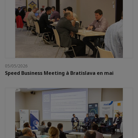
05/05/2026
Speed Business Meeting à Bratislava en mai