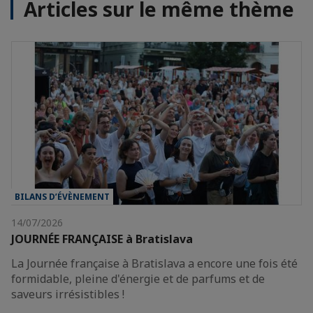
Articles sur le même thème
BILANS D’ÉVÈNEMENT
14/07/2026
JOURNÉE FRANÇAISE à Bratislava
La Journée française à Bratislava a encore une fois été
formidable, pleine d'énergie et de parfums et de
saveurs irrésistibles !