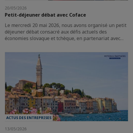
20/05/2026
Petit-déjeuner débat avec Coface
Le mercredi 20 mai 2026, nous avons organisé un petit
déjeuner débat consacré aux défis actuels des
économies slovaque et tchèque, en partenariat avec…
ACTUS DES ENTREPRISES
13/05/2026