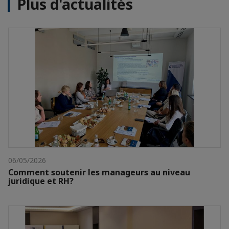
Plus d'actualités
06/05/2026
Comment soutenir les manageurs au niveau
juridique et RH?