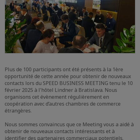
Plus de 100 participants ont été présents à la 1ère
opportunité de cette année pour obtenir de nouveaux
contacts lors du SPEED BUSINESS MEETING tenu le 10
février 2025 à l'hôtel Lindner à Bratislava. Nous
organisons cet évènement régulièrement en
coopération avec d’autres chambres de commerce
étrangères.
Nous sommes convaincus que ce Meeting vous a aidé à
obtenir de nouveaux contacts intéressants et à
identifier des partenaires commerciaux potentiels.