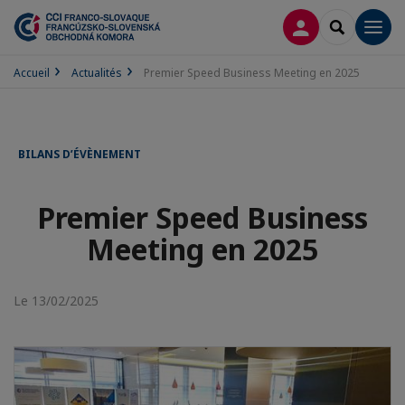
CONNEXION
RECHERCH
Men
Accueil
Actualités
Premier Speed Business Meeting en 2025
BILANS D’ÉVÈNEMENT
Premier Speed Business
Meeting en 2025
Le 13/02/2025