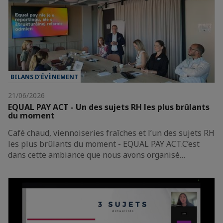
BILANS D’ÉVÈNEMENT
21/06/2026
EQUAL PAY ACT - Un des sujets RH les plus brûlants
du moment
Café chaud, viennoiseries fraîches et l’un des sujets RH
les plus brûlants du moment - EQUAL PAY ACT.C’est
dans cette ambiance que nous avons organisé…