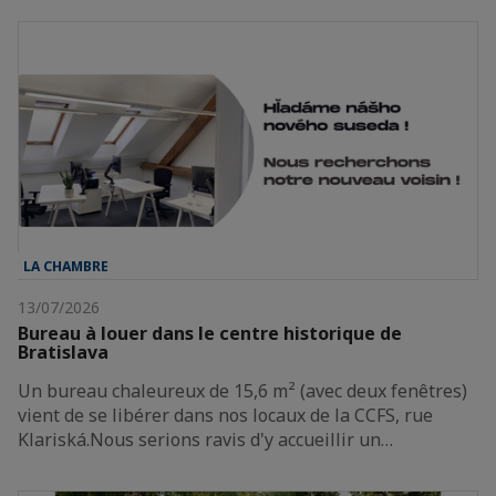
LA CHAMBRE
13/07/2026
Bureau à louer dans le centre historique de
Bratislava
Un bureau chaleureux de 15,6 m² (avec deux fenêtres)
vient de se libérer dans nos locaux de la CCFS, rue
Klariská.Nous serions ravis d'y accueillir un…