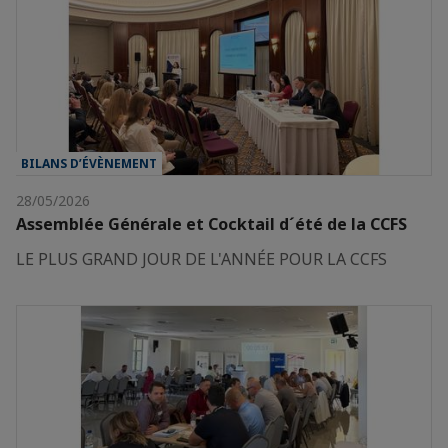
BILANS D’ÉVÈNEMENT
28/05/2026
Assemblée Générale et Cocktail d´été de la CCFS
LE PLUS GRAND JOUR DE L'ANNÉE POUR LA CCFS