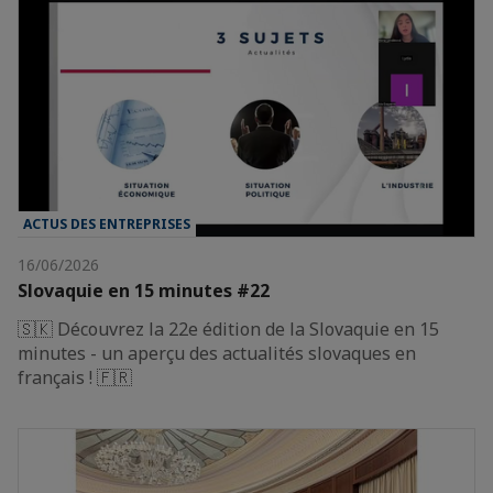
ACTUS DES ENTREPRISES
16/06/2026
Slovaquie en 15 minutes #22
🇸🇰 Découvrez la 22e édition de la Slovaquie en 15
minutes - un aperçu des actualités slovaques en
français ! 🇫🇷