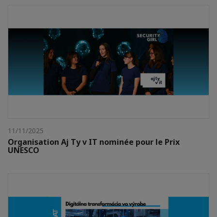
11/11/2025
Organisation Aj Ty v IT nominée pour le Prix
UNESCO