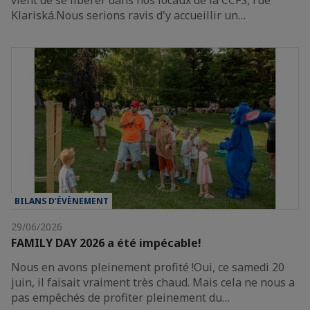
Klariská.Nous serions ravis d'y accueillir un…
BILANS D’ÉVÈNEMENT
29/06/2026
FAMILY DAY 2026 a été impécable!
Nous en avons pleinement profité !Oui, ce samedi 20
juin, il faisait vraiment très chaud. Mais cela ne nous a
pas empêchés de profiter pleinement du…