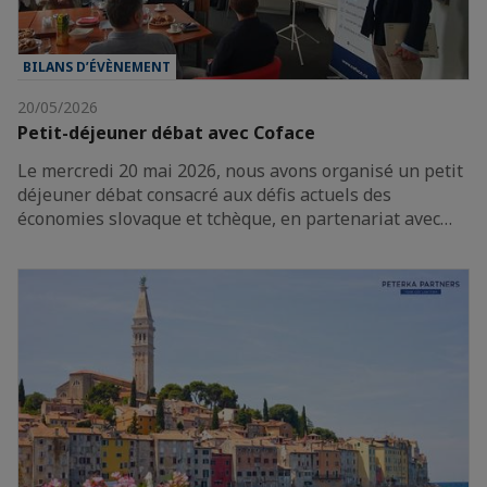
BILANS D’ÉVÈNEMENT
20/05/2026
Petit-déjeuner débat avec Coface
Le mercredi 20 mai 2026, nous avons organisé un petit
déjeuner débat consacré aux défis actuels des
économies slovaque et tchèque, en partenariat avec…