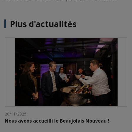
Plus d'actualités
20/11/2025
Nous avons accueilli le Beaujolais Nouveau !