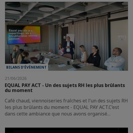
BILANS D’ÉVÈNEMENT
21/06/2026
EQUAL PAY ACT - Un des sujets RH les plus brûlants
du moment
Café chaud, viennoiseries fraîches et l’un des sujets RH
les plus brûlants du moment - EQUAL PAY ACT.C’est
dans cette ambiance que nous avons organisé…