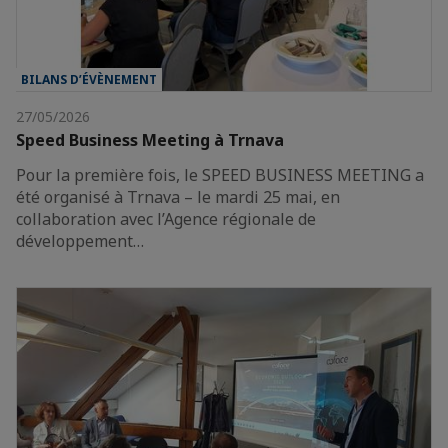
BILANS D’ÉVÈNEMENT
27/05/2026
Speed Business Meeting à Trnava
Pour la première fois, le SPEED BUSINESS MEETING a
été organisé à Trnava – le mardi 25 mai, en
collaboration avec l’Agence régionale de
développement…