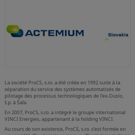
La société ProCS, s.r.o. a été créée en 1992 suite à la
séparation du service des systèmes automatisés de
pilotage des processus technologiques de l’ex-Duslo,
š.p. à Šaľa.
En 2007, ProCS, s.r.o. a intégré le groupe international
VINCI Energies, appartenant à la holding VINCI.
Au cours de son existence, ProCS, s.r.o. s’est formée en