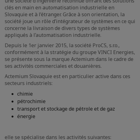
une société d’ingénierie reconnue offrant des solutions
clés en main en automatisation industrielle en
Slovaquie et à l’étranger. Grâce à son orientation, la
société joue un rôle d’intégrateur de systèmes en ce qui
concerne la livraison de divers types de systèmes
appliqués à l’automatisation industrielle.
Depuis le 1er janvier 2015, la société ProCS, s.r.o.,
conformément à la stratégie du groupe VINCI Energies,
se présente sous la marque Actemium dans le cadre de
ses activités commerciales et douanières.
Actemium Slovaquie est en particulier active dans ces
secteurs industriels:
chimie
pétrochimie
transport et stockage de pétrole et de gaz
énergie
elle se spécialise dans les activités suivantes: