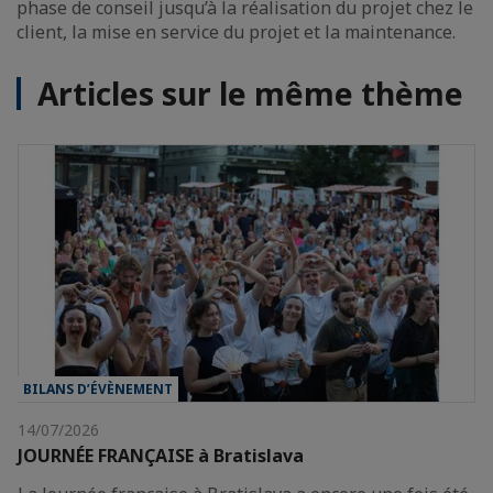
phase de conseil jusqu’à la réalisation du projet chez le
client, la mise en service du projet et la maintenance.
Articles sur le même thème
BILANS D’ÉVÈNEMENT
14/07/2026
JOURNÉE FRANÇAISE à Bratislava