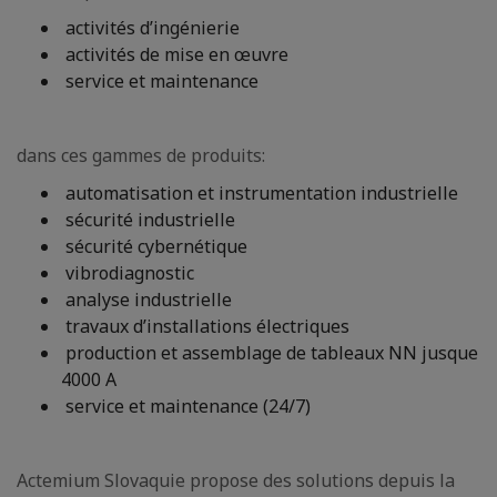
activités d’ingénierie
activités de mise en œuvre
service et maintenance
dans ces gammes de produits:
automatisation et instrumentation industrielle
sécurité industrielle
sécurité cybernétique
vibrodiagnostic
analyse industrielle
travaux d’installations électriques
production et assemblage de tableaux NN jusque
4000 A
service et maintenance (24/7)
Actemium Slovaquie propose des solutions depuis la