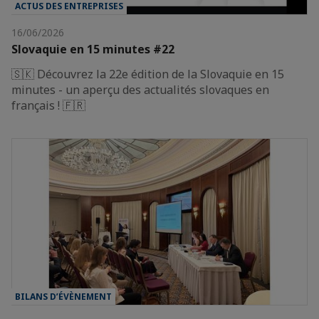
ACTUS DES ENTREPRISES
16/06/2026
Slovaquie en 15 minutes #22
🇸🇰 Découvrez la 22e édition de la Slovaquie en 15
minutes - un aperçu des actualités slovaques en
français ! 🇫🇷
BILANS D’ÉVÈNEMENT