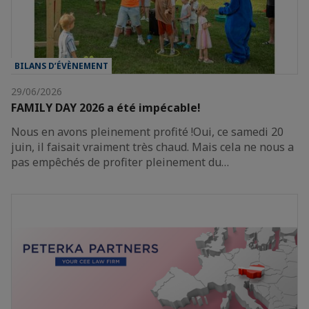
BILANS D’ÉVÈNEMENT
29/06/2026
FAMILY DAY 2026 a été impécable!
Nous en avons pleinement profité !Oui, ce samedi 20
juin, il faisait vraiment très chaud. Mais cela ne nous a
pas empêchés de profiter pleinement du…