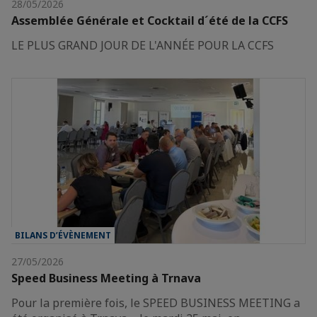
28/05/2026
Assemblée Générale et Cocktail d´été de la CCFS
LE PLUS GRAND JOUR DE L'ANNÉE POUR LA CCFS
BILANS D’ÉVÈNEMENT
27/05/2026
Speed Business Meeting à Trnava
Pour la première fois, le SPEED BUSINESS MEETING a