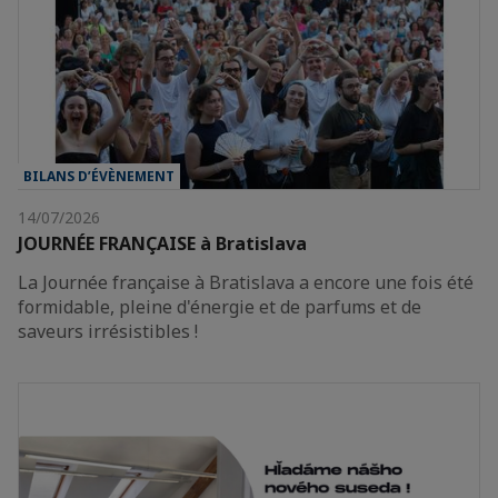
BILANS D’ÉVÈNEMENT
14/07/2026
JOURNÉE FRANÇAISE à Bratislava
La Journée française à Bratislava a encore une fois été
formidable, pleine d'énergie et de parfums et de
saveurs irrésistibles !