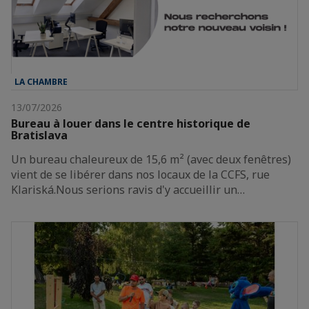
LA CHAMBRE
13/07/2026
Bureau à louer dans le centre historique de
Bratislava
Un bureau chaleureux de 15,6 m² (avec deux fenêtres)
vient de se libérer dans nos locaux de la CCFS, rue
Klariská.Nous serions ravis d'y accueillir un…