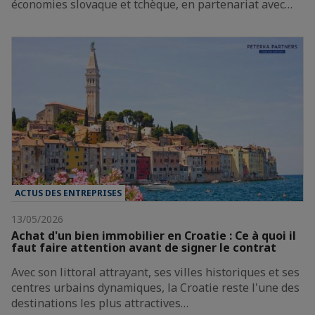
économies slovaque et tchèque, en partenariat avec…
ACTUS DES ENTREPRISES
13/05/2026
Achat d'un bien immobilier en Croatie : Ce à quoi il
faut faire attention avant de signer le contrat
Avec son littoral attrayant, ses villes historiques et ses
centres urbains dynamiques, la Croatie reste l'une des
destinations les plus attractives…