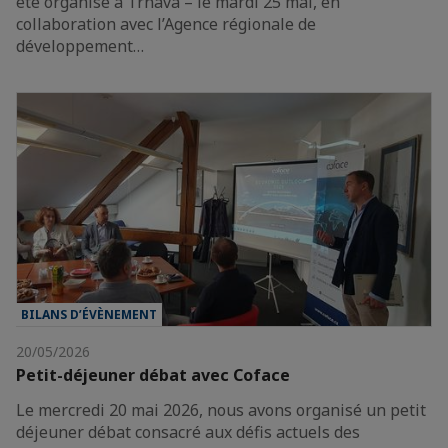
été organisé à Trnava – le mardi 25 mai, en
collaboration avec l’Agence régionale de
développement…
BILANS D’ÉVÈNEMENT
20/05/2026
Petit-déjeuner débat avec Coface
Le mercredi 20 mai 2026, nous avons organisé un petit
déjeuner débat consacré aux défis actuels des