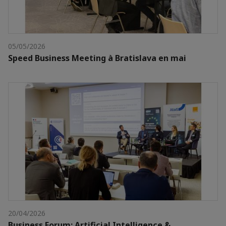
05/05/2026
Speed Business Meeting à Bratislava en mai
20/04/2026
Business Forum: Artificial Intelligence &