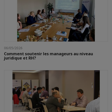
06/05/2026
Comment soutenir les manageurs au niveau
juridique et RH?