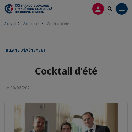
CONNEXION
RECHERCH
Men
Accueil
Actualités
Cocktail d'été
BILANS D’ÉVÈNEMENT
Cocktail d'été
Le 30/06/2021