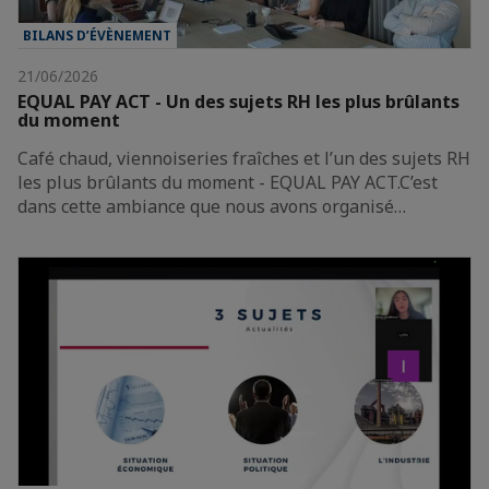
BILANS D’ÉVÈNEMENT
21/06/2026
EQUAL PAY ACT - Un des sujets RH les plus brûlants
du moment
Café chaud, viennoiseries fraîches et l’un des sujets RH
les plus brûlants du moment - EQUAL PAY ACT.C’est
dans cette ambiance que nous avons organisé…