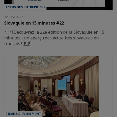
ACTUS DES ENTREPRISES
16/06/2026
Slovaquie en 15 minutes #22
🇸🇰 Découvrez la 22e édition de la Slovaquie en 15
minutes - un aperçu des actualités slovaques en
français ! 🇫🇷
BILANS D’ÉVÈNEMENT