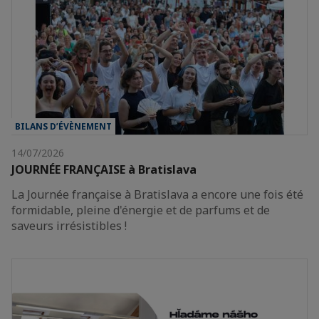
BILANS D’ÉVÈNEMENT
14/07/2026
JOURNÉE FRANÇAISE à Bratislava
La Journée française à Bratislava a encore une fois été
formidable, pleine d'énergie et de parfums et de
saveurs irrésistibles !