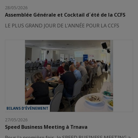
28/05/2026
Assemblée Générale et Cocktail d´été de la CCFS
LE PLUS GRAND JOUR DE L'ANNÉE POUR LA CCFS
BILANS D’ÉVÈNEMENT
27/05/2026
Speed Business Meeting à Trnava
Pour la première fois, le SPEED BUSINESS MEETING a