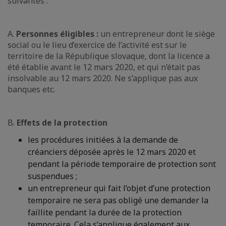
suivantes :
A.
Personnes éligibles :
un entrepreneur dont le siège
social ou le lieu d’exercice de l’activité est sur le
territoire de la République slovaque, dont la licence a
été établie avant le 12 mars 2020, et qui n’était pas
insolvable au 12 mars 2020. Ne s’applique pas aux
banques etc.
B.
Effets de la protection
les procédures initiées à la demande de
créanciers déposée après le 12 mars 2020 et
pendant la période temporaire de protection sont
suspendues ;
un entrepreneur qui fait l’objet d’une protection
temporaire ne sera pas obligé une demander la
faillite pendant la durée de la protection
temporaire. Cela s’applique également aux