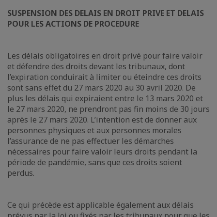
SUSPENSION DES DELAIS EN DROIT PRIVE ET DELAIS
POUR LES ACTIONS DE PROCEDURE
Les délais obligatoires en droit privé pour faire valoir
et défendre des droits devant les tribunaux, dont
l’expiration conduirait à limiter ou éteindre ces droits
sont sans effet du 27 mars 2020 au 30 avril 2020. De
plus les délais qui expiraient entre le 13 mars 2020 et
le 27 mars 2020, ne prendront pas fin moins de 30 jours
après le 27 mars 2020. L’intention est de donner aux
personnes physiques et aux personnes morales
l’assurance de ne pas effectuer les démarches
nécessaires pour faire valoir leurs droits pendant la
période de pandémie, sans que ces droits soient
perdus.
Ce qui précède est applicable également aux délais
prévus par la loi ou fixés par les tribunaux pour que les