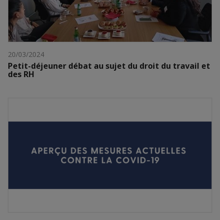
20/03/2024
Petit-déjeuner débat au sujet du droit du travail et
des RH