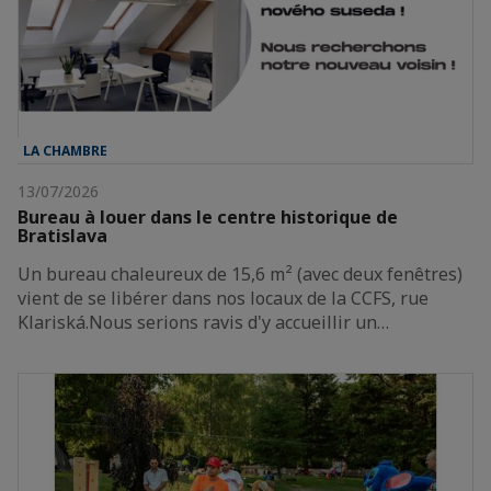
LA CHAMBRE
13/07/2026
Bureau à louer dans le centre historique de
Bratislava
Un bureau chaleureux de 15,6 m² (avec deux fenêtres)
vient de se libérer dans nos locaux de la CCFS, rue
Klariská.Nous serions ravis d'y accueillir un…