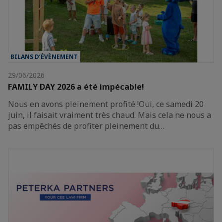
BILANS D’ÉVÈNEMENT
29/06/2026
FAMILY DAY 2026 a été impécable!
Nous en avons pleinement profité !Oui, ce samedi 20
juin, il faisait vraiment très chaud. Mais cela ne nous a
pas empêchés de profiter pleinement du…