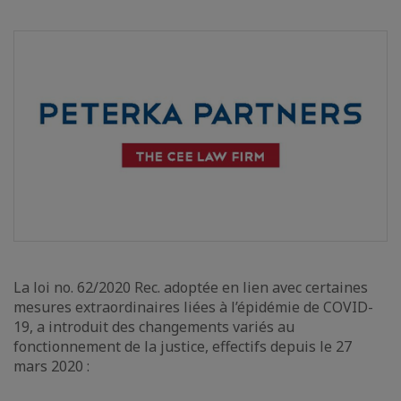
La loi no. 62/2020 Rec. adoptée en lien avec certaines
mesures extraordinaires liées à l’épidémie de COVID-
19, a introduit des changements variés au
fonctionnement de la justice, effectifs depuis le 27
mars 2020 :