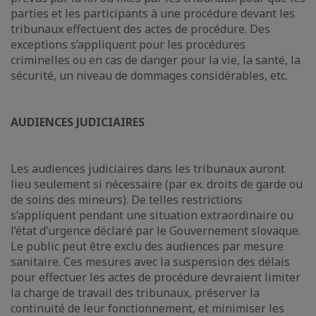
parties et les participants à une procédure devant les
tribunaux effectuent des actes de procédure. Des
exceptions s’appliquent pour les procédures
criminelles ou en cas de danger pour la vie, la santé, la
sécurité, un niveau de dommages considérables, etc.
AUDIENCES JUDICIAIRES
Les audiences judiciaires dans les tribunaux auront
lieu seulement si nécessaire (par ex. droits de garde ou
de soins des mineurs). De telles restrictions
s’appliquent pendant une situation extraordinaire ou
l’état d’urgence déclaré par le Gouvernement slovaque.
Le public peut être exclu des audiences par mesure
sanitaire. Ces mesures avec la suspension des délais
pour effectuer les actes de procédure devraient limiter
la charge de travail des tribunaux, préserver la
continuité de leur fonctionnement, et minimiser les