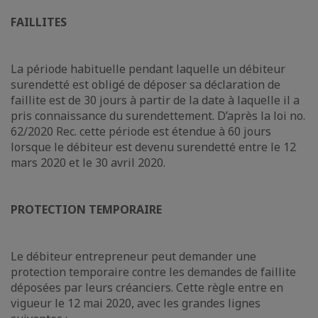
FAILLITES
La période habituelle pendant laquelle un débiteur
surendetté est obligé de déposer sa déclaration de
faillite est de 30 jours à partir de la date à laquelle il a
pris connaissance du surendettement. D’après la loi no.
62/2020 Rec. cette période est étendue à 60 jours
lorsque le débiteur est devenu surendetté entre le 12
mars 2020 et le 30 avril 2020.
PROTECTION TEMPORAIRE
Le débiteur entrepreneur peut demander une
protection temporaire contre les demandes de faillite
déposées par leurs créanciers. Cette règle entre en
vigueur le 12 mai 2020, avec les grandes lignes