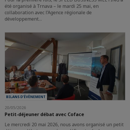
été organisé à Trnava – le mardi 25 mai, en
collaboration avec l’Agence régionale de
développement…
BILANS D’ÉVÈNEMENT
20/05/2026
Petit-déjeuner débat avec Coface
Le mercredi 20 mai 2026, nous avons organisé un petit