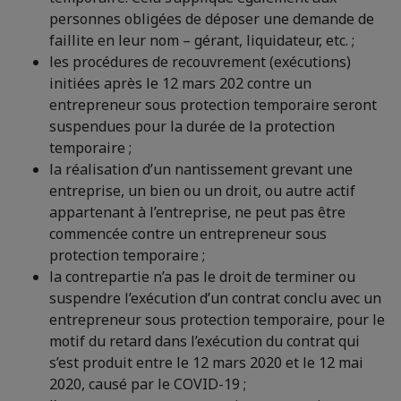
personnes obligées de déposer une demande de
faillite en leur nom – gérant, liquidateur, etc. ;
les procédures de recouvrement (exécutions)
initiées après le 12 mars 202 contre un
entrepreneur sous protection temporaire seront
suspendues pour la durée de la protection
temporaire ;
la réalisation d’un nantissement grevant une
entreprise, un bien ou un droit, ou autre actif
appartenant à l’entreprise, ne peut pas être
commencée contre un entrepreneur sous
protection temporaire ;
la contrepartie n’a pas le droit de terminer ou
suspendre l’exécution d’un contrat conclu avec un
entrepreneur sous protection temporaire, pour le
motif du retard dans l’exécution du contrat qui
s’est produit entre le 12 mars 2020 et le 12 mai
2020, causé par le COVID-19 ;