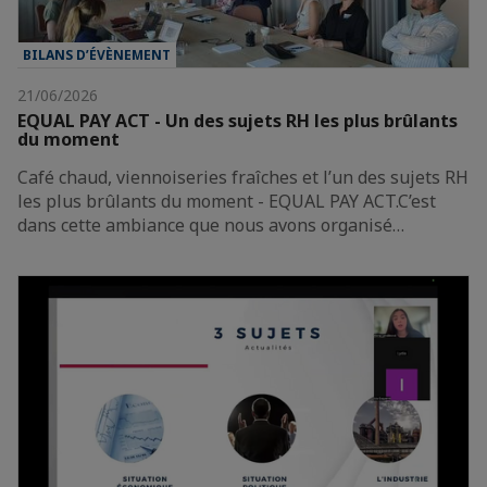
BILANS D’ÉVÈNEMENT
21/06/2026
EQUAL PAY ACT - Un des sujets RH les plus brûlants
du moment
Café chaud, viennoiseries fraîches et l’un des sujets RH
les plus brûlants du moment - EQUAL PAY ACT.C’est
dans cette ambiance que nous avons organisé…