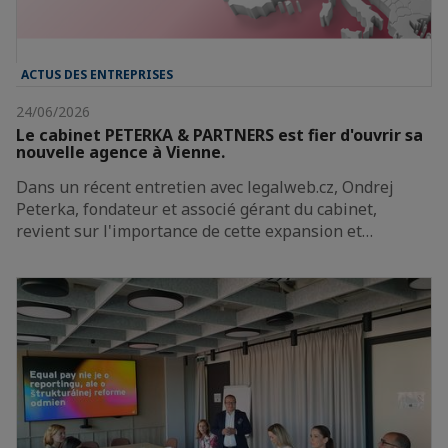
ACTUS DES ENTREPRISES
24/06/2026
Le cabinet PETERKA & PARTNERS est fier d'ouvrir sa
nouvelle agence à Vienne.
Dans un récent entretien avec legalweb.cz, Ondrej
Peterka, fondateur et associé gérant du cabinet,
revient sur l'importance de cette expansion et…