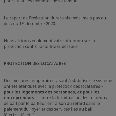
pour lui ou les membres de sa famille.
Le report de l’exécution durera six mois, mais pas au-
er
delà du 1
décembre 2020.
Nous attirons également votre attention sur la
protection contre la faillite ci-dessous.
PROTECTION DES LOCATAIRES
Des mesures temporaires visant à stabiliser le système
ont été étendues avec la protection des locataires –
pour les logements des personnes, et pour les
entrepreneurs
– contre la terminaison des relations
de bail par le bailleur, en raison du retard dans le
paiement du loyer et des services liés au bail
(électricité, etc.).