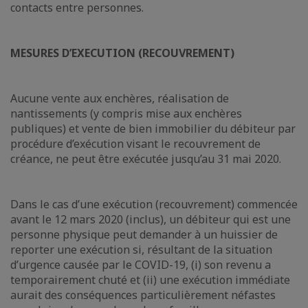
contacts entre personnes.
MESURES D’EXECUTION (RECOUVREMENT)
Aucune vente aux enchères, réalisation de
nantissements (y compris mise aux enchères
publiques) et vente de bien immobilier du débiteur par
procédure d’exécution visant le recouvrement de
créance, ne peut être exécutée jusqu’au 31 mai 2020.
Dans le cas d’une exécution (recouvrement) commencée
avant le 12 mars 2020 (inclus), un débiteur qui est une
personne physique peut demander à un huissier de
reporter une exécution si, résultant de la situation
d’urgence causée par le COVID-19, (i) son revenu a
temporairement chuté et (ii) une exécution immédiate
aurait des conséquences particulièrement néfastes