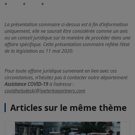
* * *
La présentation sommaire ci-dessus est à fin d’information
uniquement, elle ne saurait être considérée comme un avis
ou un conseil juridique sur la manière de procéder dans une
affaire spécifique. Cette présentation sommaire reflète l’état
de la législation au 11 mai 2020.
Pour toute affaire juridique survenant en lien avec ces
circonstances, n’hésitez pas à contacter notre département
Assistance COVID-19
à l’adresse :
covidhelpdesk(@)peterkapartners.com
Articles sur le même thème