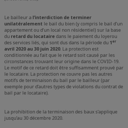
Le bailleur a
l’interdiction de terminer
unilatéralement
le bail du bien (y compris le bail d’un
appartement ou d’un local non résidentiel) sur la base
du
retard du locataire
dans le paiement du loyer
ou
er
des services liés, qui sont dus dans la période du
1
avril 2020 au 30 juin 2020
. La protection est
conditionnée au fait que le retard soit causé par les
circonstances trouvant leur origine dans le COVID-19.
Le motif de ce retard doit être suffisamment prouvé par
le locataire. La protection ne couvre pas les autres
motifs de terminaison du bail par le bailleur (par
exemple pour d’autres types de violations du contrat de
bail par le locataire).
La prohibition de la terminaison des baux s’applique
jusqu’au 30 décembre 2020.